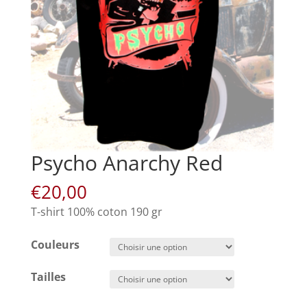
Psycho Anarchy Red
€
20,00
T-shirt 100% coton 190 gr
Couleurs
Tailles