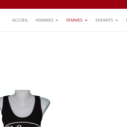
ACCUEIL
HOMMES
FEMMES
ENFANTS