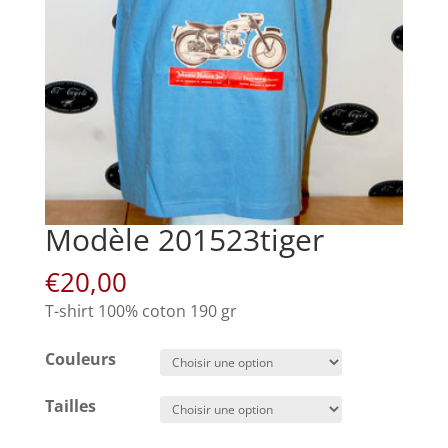
Modèle 201523tiger
€
20,00
T-shirt 100% coton 190 gr
Couleurs
Tailles