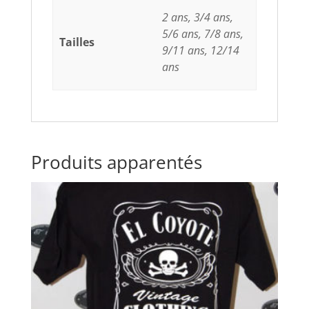
2 ans, 3/4 ans,
5/6 ans, 7/8 ans,
Tailles
9/11 ans, 12/14
ans
Produits apparentés