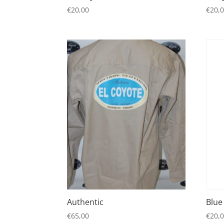
€
20,00
€
20,
Authentic
Blue
€
65,00
€
20,