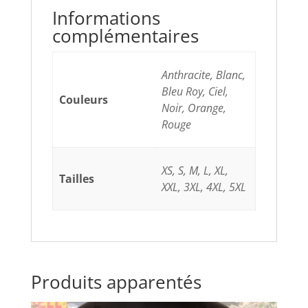
Informations
complémentaires
Anthracite, Blanc,
Bleu Roy, Ciel,
Couleurs
Noir, Orange,
Rouge
XS, S, M, L, XL,
Tailles
XXL, 3XL, 4XL, 5XL
Produits apparentés