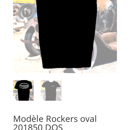
Modèle Rockers oval
201850 DOS