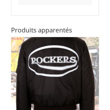
Produits apparentés