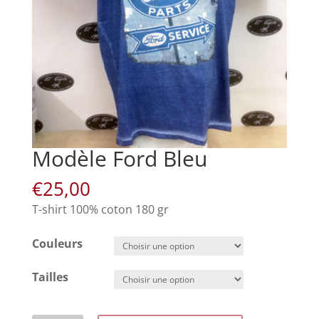
Modèle Ford Bleu
€
25,00
T-shirt 100% coton 180 gr
Couleurs
Tailles