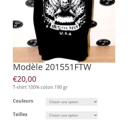
Modèle 201551FTW
€
20,00
T-shirt 100% coton 190 gr
Couleurs
Tailles