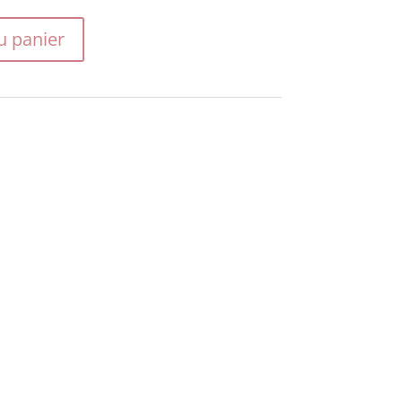
u panier