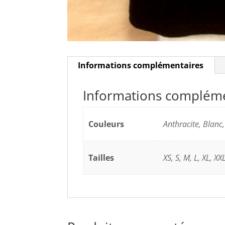
Informations complémentaires
Informations complém
Couleurs
Anthracite, Blanc,
Tailles
XS, S, M, L, XL, XX