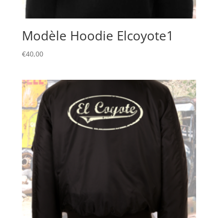
Modèle Hoodie Elcoyote1
€
40,00